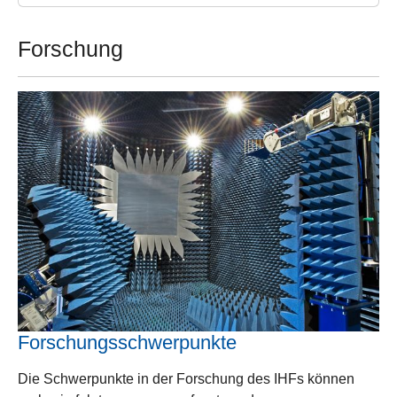
Forschung
Forschungsschwerpunkte
Die Schwerpunkte in der Forschung des IHFs können