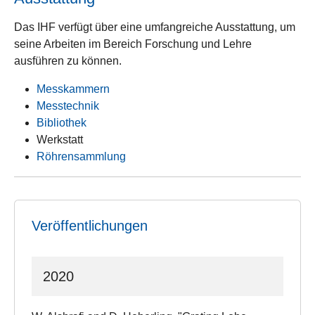
Das IHF verfügt über eine umfangreiche Ausstattung, um
seine Arbeiten im Bereich Forschung und Lehre
ausführen zu können.
Messkammern
Messtechnik
Bibliothek
Werkstatt
Röhrensammlung
Veröffentlichungen
2020