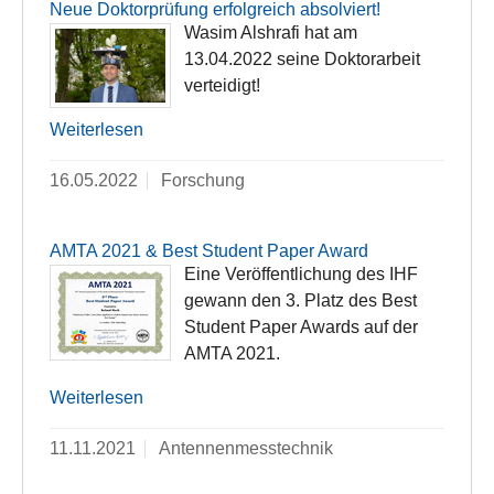
Neue Doktorprüfung erfolgreich absolviert!
Wasim Alshrafi hat am
13.04.2022 seine Doktorarbeit
verteidigt!
Weiterlesen
16.05.2022
Forschung
AMTA 2021 & Best Student Paper Award
Eine Veröffentlichung des IHF
gewann den 3. Platz des Best
Student Paper Awards auf der
AMTA 2021.
Weiterlesen
11.11.2021
Antennenmesstechnik