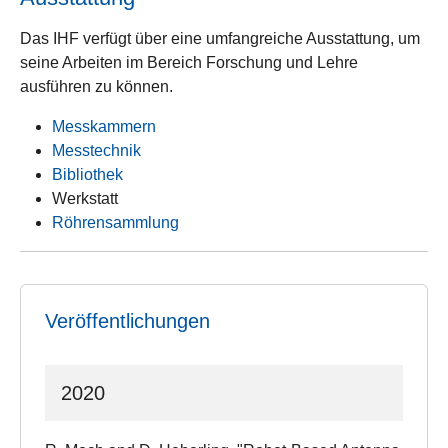
Das IHF verfügt über eine umfangreiche Ausstattung, um
seine Arbeiten im Bereich Forschung und Lehre
ausführen zu können.
Messkammern
Messtechnik
Bibliothek
Werkstatt
Röhrensammlung
Veröffentlichungen
2020