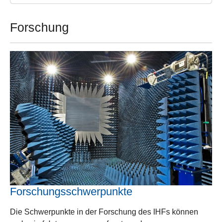
Forschung
Forschungsschwerpunkte
Die Schwerpunkte in der Forschung des IHFs können