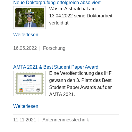
Neue Doktorprüfung erfolgreich absolviert!
Wasim Alshrafi hat am
13.04.2022 seine Doktorarbeit
verteidigt!
Weiterlesen
16.05.2022
Forschung
AMTA 2021 & Best Student Paper Award
Eine Veröffentlichung des IHF
gewann den 3. Platz des Best
Student Paper Awards auf der
AMTA 2021.
Weiterlesen
11.11.2021
Antennenmesstechnik