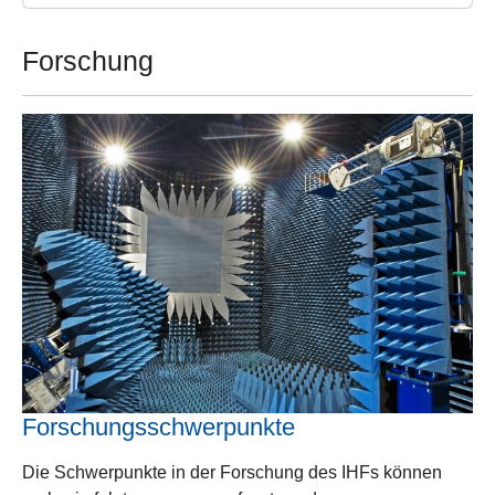
Forschung
Forschungsschwerpunkte
Die Schwerpunkte in der Forschung des IHFs können