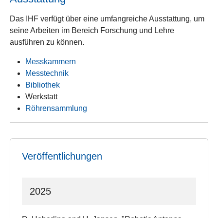
Das IHF verfügt über eine umfangreiche Ausstattung, um
seine Arbeiten im Bereich Forschung und Lehre
ausführen zu können.
Messkammern
Messtechnik
Bibliothek
Werkstatt
Röhrensammlung
Veröffentlichungen
2025