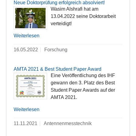
Neue Doktorprüfung erfolgreich absolviert!
Wasim Alshrafi hat am
13.04.2022 seine Doktorarbeit
verteidigt!
Weiterlesen
16.05.2022
Forschung
AMTA 2021 & Best Student Paper Award
Eine Veröffentlichung des IHF
gewann den 3. Platz des Best
Student Paper Awards auf der
AMTA 2021.
Weiterlesen
11.11.2021
Antennenmesstechnik