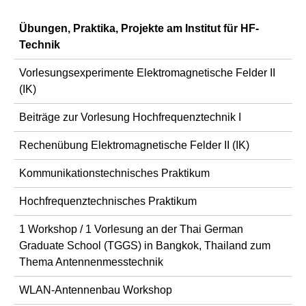
Übungen, Praktika, Projekte am Institut für HF-
Technik
Vorlesungsexperimente Elektromagnetische Felder II
(IK)
Beiträge zur Vorlesung Hochfrequenztechnik I
Rechenübung Elektromagnetische Felder II (IK)
Kommunikationstechnisches Praktikum
Hochfrequenztechnisches Praktikum
1 Workshop / 1 Vorlesung an der Thai German
Graduate School (TGGS) in Bangkok, Thailand zum
Thema Antennenmesstechnik
WLAN-Antennenbau Workshop