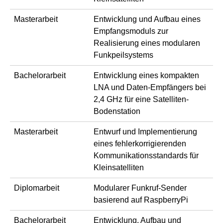
Masterarbeit
Entwicklung und Aufbau eines
Empfangsmoduls zur
Realisierung eines modularen
Funkpeilsystems
Bachelorarbeit
Entwicklung eines kompakten
LNA und Daten-Empfängers bei
2,4 GHz für eine Satelliten-
Bodenstation
Masterarbeit
Entwurf und Implementierung
eines fehlerkorrigierenden
Kommunikationsstandards für
Kleinsatelliten
Diplomarbeit
Modularer Funkruf-Sender
basierend auf RaspberryPi
Bachelorarbeit
Entwicklung, Aufbau und