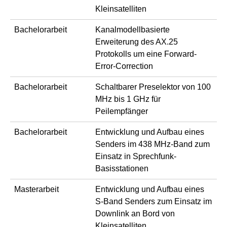
Kleinsatelliten
Bachelorarbeit
Kanalmodellbasierte
Erweiterung des AX.25
Protokolls um eine Forward-
Error-Correction
Bachelorarbeit
Schaltbarer Preselektor von 100
MHz bis 1 GHz für
Peilempfänger
Bachelorarbeit
Entwicklung und Aufbau eines
Senders im 438 MHz-Band zum
Einsatz in Sprechfunk-
Basisstationen
Masterarbeit
Entwicklung und Aufbau eines
S-Band Senders zum Einsatz im
Downlink an Bord von
Kleinsatelliten