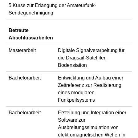
5 Kurse zur Erlangung der Amateurfunk-
Sendegenehmigung
Betreute
Abschlussarbeiten
Masterarbeit
Digitale Signalverarbeitung für
die Dragsail-Satelliten
Bodenstation
Bachelorarbeit
Entwicklung und Aufbau einer
Zeitreferenz zur Realisierung
eines modularen
Funkpeilsystems
Bachelorarbeit
Erstellung und Integration einer
Software zur
Ausbreitungssimulation von
elektromagnetischen Wellen in