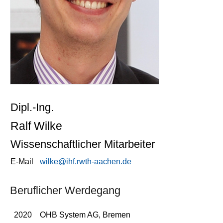
Dipl.-Ing.
Ralf Wilke
Wissenschaftlicher Mitarbeiter
E-Mail
wilke@ihf.rwth-aachen.de
Beruflicher Werdegang
2020
OHB System AG, Bremen