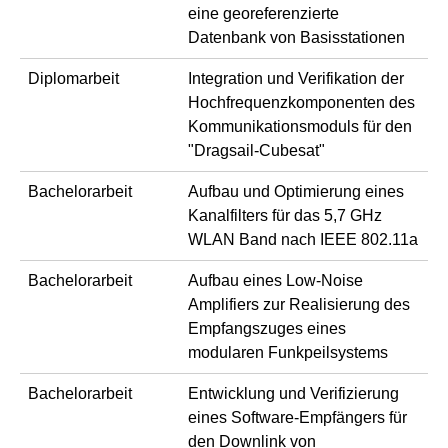
eine georeferenzierte
Datenbank von Basisstationen
Diplomarbeit
Integration und Verifikation der
Hochfrequenzkomponenten des
Kommunikationsmoduls für den
"Dragsail-Cubesat"
Bachelorarbeit
Aufbau und Optimierung eines
Kanalfilters für das 5,7 GHz
WLAN Band nach IEEE 802.11a
Bachelorarbeit
Aufbau eines Low-Noise
Amplifiers zur Realisierung des
Empfangszuges eines
modularen Funkpeilsystems
Bachelorarbeit
Entwicklung und Verifizierung
eines Software-Empfängers für
den Downlink von