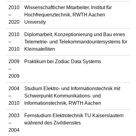
2010
Wissenschaftlicher Mitarbeiter, Institut für
–
Hochfrequenztechnik, RWTH Aachen
2020
University
2010
Diplomarbeit, Konzeptionierung und Bau eines
–
Telemetrie- und Telekommandountersystems für
2010
Kleinsatelliten
2009
Praktikum bei Zodiac Data Systems
–
2009
2004
Studium Elektro- und Informationstechnik mit
–
Schwerpunkt Kommunikations- und
2010
Informationstechnik, RWTH Aachen
2003
Fernstudium Elektrotechnik TU Kaiserslautern
–
während des Zivildienstes
2004