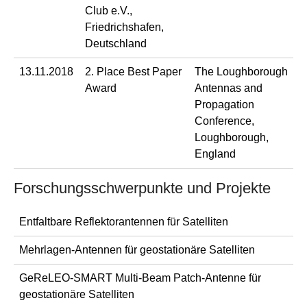
Club e.V.,
Friedrichshafen,
Deutschland
13.11.2018
2. Place Best Paper
The Loughborough
Award
Antennas and
Propagation
Conference,
Loughborough,
England
Forschungsschwerpunkte und Projekte
Entfaltbare Reflektorantennen für Satelliten
Mehrlagen-Antennen für geostationäre Satelliten
GeReLEO-SMART Multi-Beam Patch-Antenne für
geostationäre Satelliten