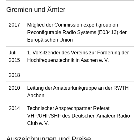
Gremien und Ämter
2017
Mitglied der Commission expert group on
Reconfigurable Radio Systems (E03413) der
Europäischen Union
Juli
1. Vorsitzender des Vereins zur Förderung der
2015
Hochfrequenztechnik in Aachen e. V.
–
2018
2010
Leitung der Amateurfunkgruppe an der RWTH
Aachen
2014
Technischer Ansprechpartner Referat
VHF/UHF/SHF des Deutschen Amateur Radio
Club e. V.
Auszeichnungen und Preise