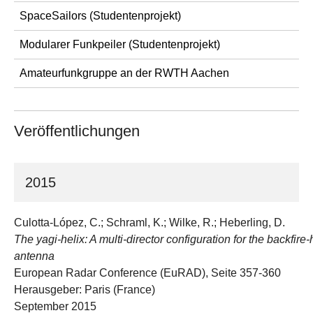
SpaceSailors (Studentenprojekt)
Modularer Funkpeiler (Studentenprojekt)
Amateurfunkgruppe an der RWTH Aachen
Veröffentlichungen
2015
Culotta-López, C.; Schraml, K.; Wilke, R.; Heberling, D.
The yagi-helix: A multi-director configuration for the backfire-
antenna
European Radar Conference (EuRAD), Seite 357-360
Herausgeber: Paris (France)
September 2015