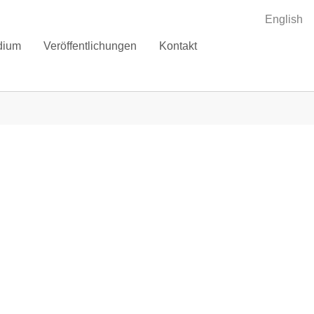
English
dium
Veröffentlichungen
Kontakt