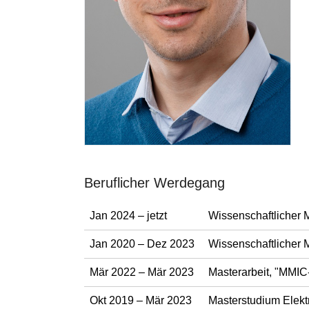
Beruflicher Werdegang
Jan 2024 – jetzt
Wissenschaftlicher M
Jan 2020 – Dez 2023
Wissenschaftlicher M
Mär 2022 – Mär 2023
Masterarbeit, "MMIC
Okt 2019 – Mär 2023
Masterstudium Elekt