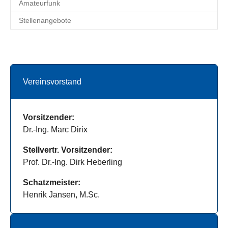
Amateurfunk
Stellenangebote
Vereinsvorstand
Vorsitzender:
Dr.-Ing. Marc Dirix
Stellvertr. Vorsitzender:
Prof. Dr.-Ing. Dirk Heberling
Schatzmeister:
Henrik Jansen, M.Sc.