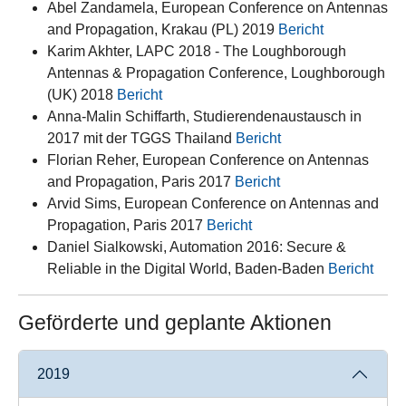
Abel Zandamela, European Conference on Antennas
and Propagation, Krakau (PL) 2019
Bericht
Karim Akhter, LAPC 2018 - The Loughborough
Antennas & Propagation Conference, Loughborough
(UK) 2018
Bericht
Anna-Malin Schiffarth, Studierendenaustausch in
2017 mit der TGGS Thailand
Bericht
Florian Reher, European Conference on Antennas
and Propagation, Paris 2017
Bericht
Arvid Sims, European Conference on Antennas and
Propagation, Paris 2017
Bericht
Daniel Sialkowski, Automation 2016: Secure &
Reliable in the Digital World, Baden-Baden
Bericht
Geförderte und geplante Aktionen
2019