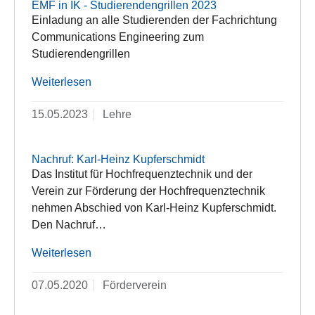
EMF in IK - Studierendengrillen 2023
Einladung an alle Studierenden der Fachrichtung
Communications Engineering zum
Studierendengrillen
Weiterlesen
15.05.2023
Lehre
Nachruf: Karl-Heinz Kupferschmidt
Das Institut für Hochfrequenztechnik und der
Verein zur Förderung der Hochfrequenztechnik
nehmen Abschied von Karl-Heinz Kupferschmidt.
Den Nachruf…
Weiterlesen
07.05.2020
Förderverein