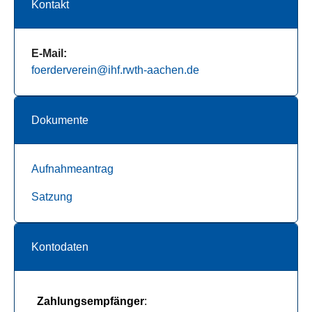
Kontakt
E-Mail:
foerderverein@ihf.rwth-aachen.de
Dokumente
Aufnahmeantrag
Satzung
Kontodaten
Zahlungsempfänger
: