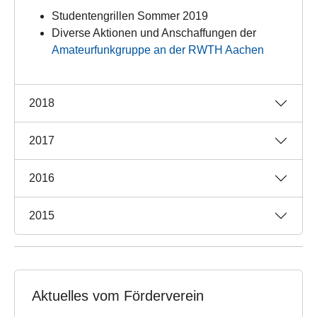
Studentengrillen Sommer 2019
Diverse Aktionen und Anschaffungen der
Amateurfunkgruppe an der RWTH Aachen
2018
2017
2016
2015
Aktuelles vom Förderverein