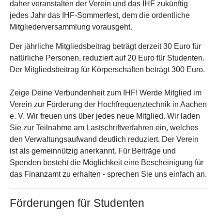
daher veranstalten der Verein und das IHF zukünftig
jedes Jahr das IHF-Sommerfest, dem die ordentliche
Mitgliederversammlung vorausgeht.
Der jährliche Mitgliedsbeitrag beträgt derzeit 30 Euro für
natürliche Personen, reduziert auf 20 Euro für Studenten.
Der Mitgliedsbeitrag für Körperschaften beträgt 300 Euro.
Zeige Deine Verbundenheit zum IHF! Werde Mitglied im
Verein zur Förderung der Hochfrequenztechnik in Aachen
e. V. Wir freuen uns über jedes neue Mitglied. Wir laden
Sie zur Teilnahme am Lastschriftverfahren ein, welches
den Verwaltungsaufwand deutlich reduziert. Der Verein
ist als gemeinnützig anerkannt. Für Beiträge und
Spenden besteht die Möglichkeit eine Bescheinigung für
das Finanzamt zu erhalten - sprechen Sie uns einfach an.
Förderungen für Studenten