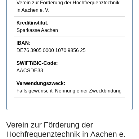
Verein zur Förderung der Hochfrequenztechnik
in Aachen e. V.
Kreditinstitut
:
Sparkasse Aachen
IBAN:
DE76 3905 0000 1070 9856 25
SWIFT/BIC-Code:
AACSDE33
Verwendungszweck:
Falls gewünscht: Nennung einer Zweckbindung
Verein zur Förderung der
Hochfrequenztechnik in Aachen e.