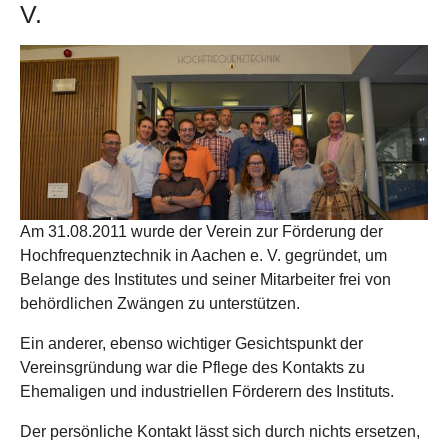
V.
Am 31.08.2011 wurde der Verein zur Förderung der
Hochfrequenztechnik in Aachen e. V. gegründet, um
Belange des Institutes und seiner Mitarbeiter frei von
behördlichen Zwängen zu unterstützen.
Ein anderer, ebenso wichtiger Gesichtspunkt der
Vereinsgründung war die Pflege des Kontakts zu
Ehemaligen und industriellen Förderern des Instituts.
Der persönliche Kontakt lässt sich durch nichts ersetzen,