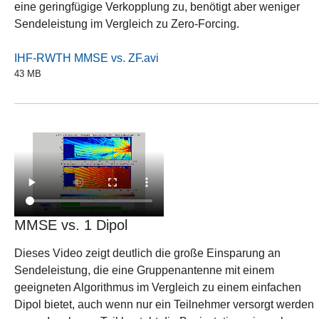
eine geringfügige Verkopplung zu, benötigt aber weniger
Sendeleistung im Vergleich zu Zero-Forcing.
IHF-RWTH MMSE vs. ZF.avi
43 MB
MMSE vs. 1 Dipol
Dieses Video zeigt deutlich die große Einsparung an
Sendeleistung, die eine Gruppenantenne mit einem
geeigneten Algorithmus im Vergleich zu einem einfachen
Dipol bietet, auch wenn nur ein Teilnehmer versorgt werden