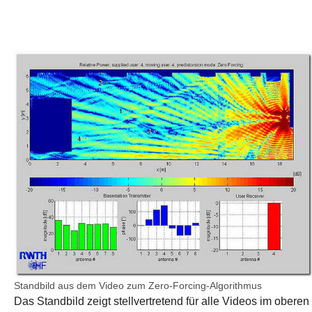
Show larger version
Standbild aus dem Video zum Zero-Forcing-Algorithmus
Das Standbild zeigt stellvertretend für alle Videos im oberen