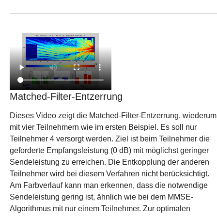
Matched-Filter-Entzerrung
Dieses Video zeigt die Matched-Filter-Entzerrung, wiederum
mit vier Teilnehmern wie im ersten Beispiel. Es soll nur
Teilnehmer 4 versorgt werden. Ziel ist beim Teilnehmer die
geforderte Empfangsleistung (0 dB) mit möglichst geringer
Sendeleistung zu erreichen. Die Entkopplung der anderen
Teilnehmer wird bei diesem Verfahren nicht berücksichtigt.
Am Farbverlauf kann man erkennen, dass die notwendige
Sendeleistung gering ist, ähnlich wie bei dem MMSE-
Algorithmus mit nur einem Teilnehmer. Zur optimalen