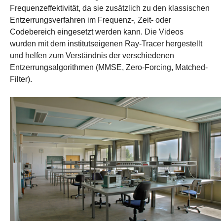
Frequenzeffektivität, da sie zusätzlich zu den klassischen
Entzerrungsverfahren im Frequenz-, Zeit- oder
Codebereich eingesetzt werden kann. Die Videos
wurden mit dem institutseigenen Ray-Tracer hergestellt
und helfen zum Verständnis der verschiedenen
Entzerrungsalgorithmen (MMSE, Zero-Forcing, Matched-
Filter).