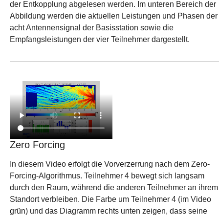
der Entkopplung abgelesen werden. Im unteren Bereich der
Abbildung werden die aktuellen Leistungen und Phasen der
acht Antennensignal der Basisstation sowie die
Empfangsleistungen der vier Teilnehmer dargestellt.
Zero Forcing
In diesem Video erfolgt die Vorverzerrung nach dem Zero-
Forcing-Algorithmus. Teilnehmer 4 bewegt sich langsam
durch den Raum, während die anderen Teilnehmer an ihrem
Standort verbleiben. Die Farbe um Teilnehmer 4 (im Video
grün) und das Diagramm rechts unten zeigen, dass seine