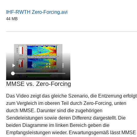
IHF-RWTH Zero-Forcing.avi
44 MB
MMSE vs. Zero-Forcing
Das Video zeigt das gleiche Szenario, die Entzerrung erfolgt
zum Vergleich im oberen Teil durch Zero-Forcing, unten
durch MMSE. Darunter sind die zugehörigen
Sendeleistungen sowie deren Differenz dargestellt. Die
beiden Diagramme im linken Bereich geben die
Empfangsleistungen wieder. Erwartungsgemäß lässt MMSE