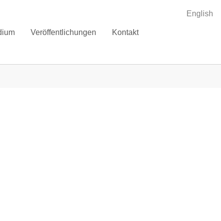
English
dium
Veröffentlichungen
Kontakt