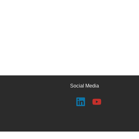
Social Media