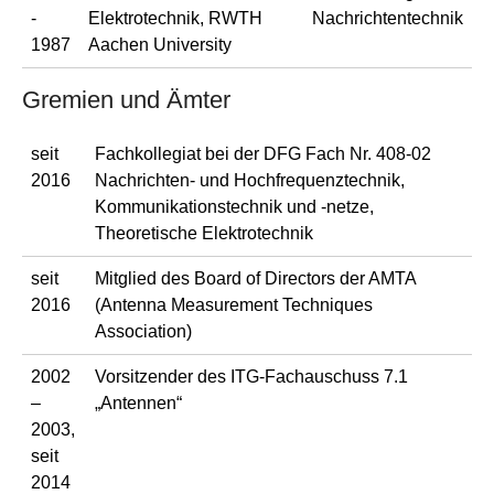
-
Elektrotechnik, RWTH
Nachrichtentechnik
1987
Aachen University
Gremien und Ämter
seit
Fachkollegiat bei der DFG Fach Nr. 408-02
2016
Nachrichten- und Hochfrequenztechnik,
Kommunikationstechnik und -netze,
Theoretische Elektrotechnik
seit
Mitglied des Board of Directors der AMTA
2016
(Antenna Measurement Techniques
Association)
2002
Vorsitzender des ITG-Fachauschuss 7.1
–
„Antennen“
2003,
seit
2014