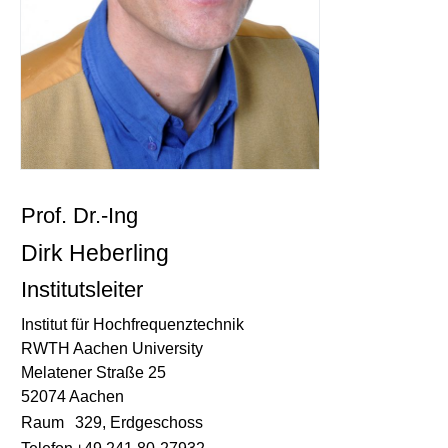
Prof. Dr.-Ing
Dirk Heberling
Institutsleiter
Institut für Hochfrequenztechnik
RWTH Aachen University
Melatener Straße 25
52074 Aachen
Raum
329, Erdgeschoss