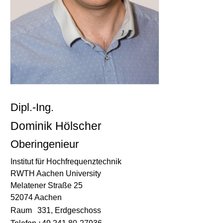
Dipl.-Ing.
Dominik Hölscher
Oberingenieur
Institut für Hochfrequenztechnik
RWTH Aachen University
Melatener Straße 25
52074 Aachen
Raum
331, Erdgeschoss