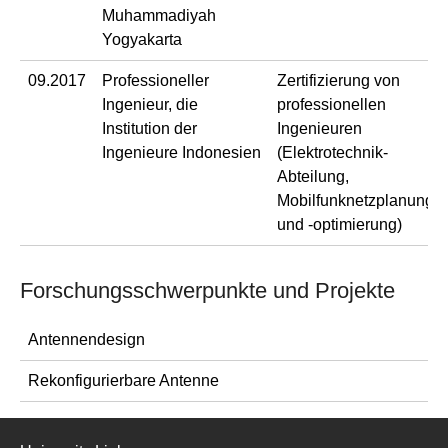
Muhammadiyah
Yogyakarta
09.2017
Professioneller
Zertifizierung von
Ingenieur, die
professionellen
Institution der
Ingenieuren
Ingenieure Indonesien
(Elektrotechnik-
Abteilung,
Mobilfunknetzplanung
und -optimierung)
Forschungsschwerpunkte und Projekte
Antennendesign
Rekonfigurierbare Antenne