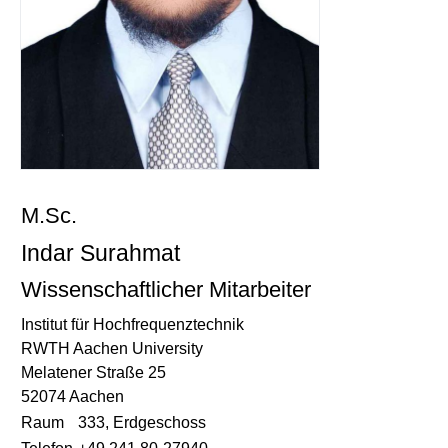
M.Sc.
Indar Surahmat
Wissenschaftlicher Mitarbeiter
Institut für Hochfrequenztechnik
RWTH Aachen University
Melatener Straße 25
52074 Aachen
Raum
333, Erdgeschoss