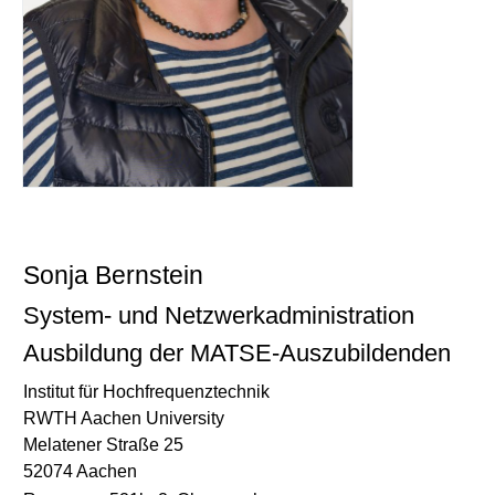
Sonja Bernstein
System- und Netzwerkadministration
Ausbildung der MATSE-Auszubildenden
Institut für Hochfrequenztechnik
RWTH Aachen University
Melatener Straße 25
52074 Aachen