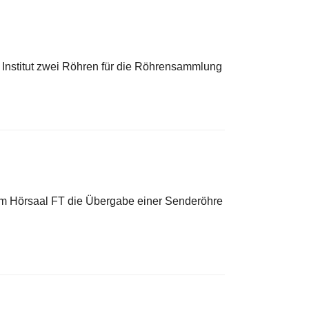
Institut zwei Röhren für die Röhrensammlung
im Hörsaal FT die Übergabe einer Senderöhre