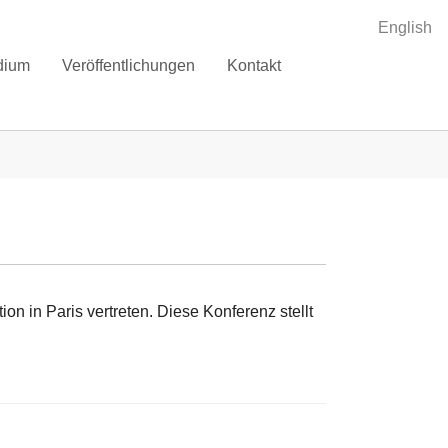
English
dium
Veröffentlichungen
Kontakt
n in Paris vertreten. Diese Konferenz stellt