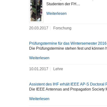
Studenten der FH…
Weiterlesen
20.03.2017
Forschung
Prüfungstermine für das Wintersemester 2016
Die Prüfungstermine stehen fest und können 
Weiterlesen
10.01.2017
Lehre
Assistent des IHF erhält IEEE AP-S Doctoral
Die IEEE Antennas and Propagation Society fö
Weiterlesen