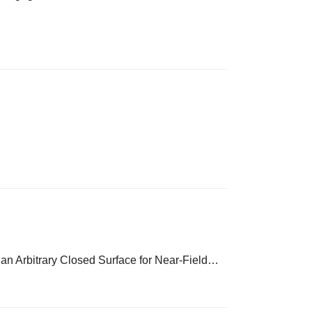
an Arbitrary Closed Surface for Near-Field…