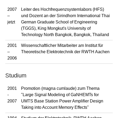
2007
Leiter des Hochfrequenzsystemlabors (HFS)
–
und Dozent an der Sirindhorn International Thai
jetzt
German Graduate School of Engineering
(TGGS), King Mongkut's University of
Technology North Bangkok, Bangkok, Thailand
2001
Wissenschaftlicher Mitarbeiter am Institut für
–
Theoretische Elektrotechnik der RWTH Aachen
2006
Studium
2001
Promotion (magna cumlaude) zum Thema
-
"Large Signal Modeling of GaNHEMTs for
2007
UMTS Base Station Power Amplifier Design
Taking into Account Memory Effects"