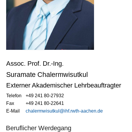
Assoc. Prof. Dr.-Ing.
Suramate Chalermwisutkul
Externer Akademischer Lehrbeauftragter
Telefon
+49 241 80-27932
Fax
+49 241 80-22641
E-Mail
chalermwisutkul@ihf.rwth-aachen.de
Beruflicher Werdegang