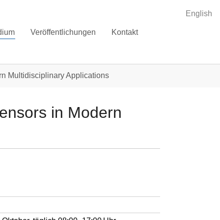
English
dium
Veröffentlichungen
Kontakt
 Multidisciplinary Applications
ensors in Modern