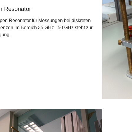
n Resonator
pen Resonator für Messungen bei diskreten
enzen im Bereich 35 GHz - 50 GHz steht zur
gung.