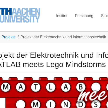
Institut
Forschung
Stu
Projekte
Projekt der Elektrotechnik und Informationstechnik
ojekt der Elektrotechnik und Inf
TLAB meets Lego Mindstorms