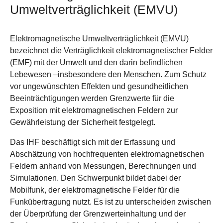
Umweltverträglichkeit (EMVU)
Elektromagnetische Umweltverträglichkeit (EMVU)
bezeichnet die Verträglichkeit elektromagnetischer Felder
(EMF) mit der Umwelt und den darin befindlichen
Lebewesen –insbesondere den Menschen. Zum Schutz
vor ungewünschten Effekten und gesundheitlichen
Beeinträchtigungen werden Grenzwerte für die
Exposition mit elektromagnetischen Feldern zur
Gewährleistung der Sicherheit festgelegt.
Das IHF beschäftigt sich mit der Erfassung und
Abschätzung von hochfrequenten elektromagnetischen
Feldern anhand von Messungen, Berechnungen und
Simulationen. Den Schwerpunkt bildet dabei der
Mobilfunk, der elektromagnetische Felder für die
Funkübertragung nutzt. Es ist zu unterscheiden zwischen
der Überprüfung der Grenzwerteinhaltung und der