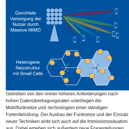
Getrieben von den immer höheren Anforderungen nach
hohen Datenübertragungsraten unterliegen die
Mobilfunknetze und -technologien einer ständigen
Fortentwicklung. Der Ausbau der Funknetze und der Einsatz
neuer Techniken wirkt sich auch auf die Immissionssituation
aus. Dabei ergeben sich außerdem neue Fragestellungen,