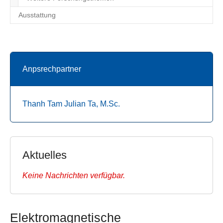
Ausstattung
Anpsrechpartner
Thanh Tam Julian Ta, M.Sc.
Aktuelles
Keine Nachrichten verfügbar.
Elektromagnetische