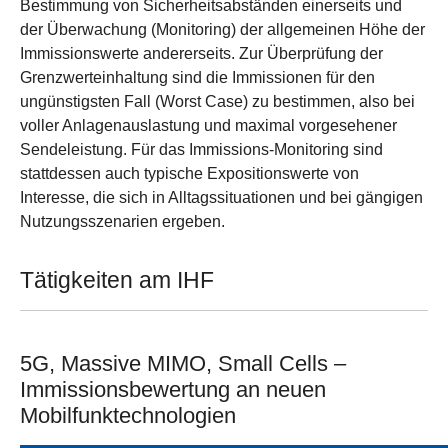
Bestimmung von Sicherheitsabständen einerseits und
der Überwachung (Monitoring) der allgemeinen Höhe der
Immissionswerte andererseits. Zur Überprüfung der
Grenzwerteinhaltung sind die Immissionen für den
ungünstigsten Fall (Worst Case) zu bestimmen, also bei
voller Anlagenauslastung und maximal vorgesehener
Sendeleistung. Für das Immissions-Monitoring sind
stattdessen auch typische Expositionswerte von
Interesse, die sich in Alltagssituationen und bei gängigen
Nutzungsszenarien ergeben.
Tätigkeiten am IHF
5G, Massive MIMO, Small Cells –
Immissionsbewertung an neuen
Mobilfunktechnologien