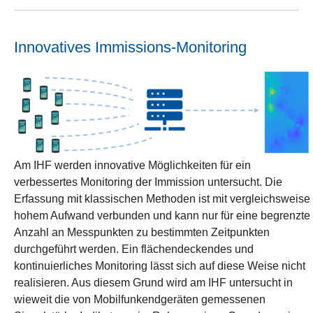
Innovatives Immissions-Monitoring
Am IHF werden innovative Möglichkeiten für ein
verbessertes Monitoring der Immission untersucht. Die
Erfassung mit klassischen Methoden ist mit vergleichsweise
hohem Aufwand verbunden und kann nur für eine begrenzte
Anzahl an Messpunkten zu bestimmten Zeitpunkten
durchgeführt werden. Ein flächendeckendes und
kontinuierliches Monitoring lässt sich auf diese Weise nicht
realisieren. Aus diesem Grund wird am IHF untersucht in
wieweit die von Mobilfunkendgeräten gemessenen