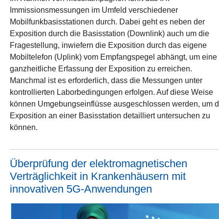
Immissionsmessungen im Umfeld verschiedener
Mobilfunkbasisstationen durch. Dabei geht es neben der
Exposition durch die Basisstation (Downlink) auch um die
Fragestellung, inwiefern die Exposition durch das eigene
Mobiltelefon (Uplink) vom Empfangspegel abhängt, um eine
ganzheitliche Erfassung der Exposition zu erreichen.
Manchmal ist es erforderlich, dass die Messungen unter
kontrollierten Laborbedingungen erfolgen. Auf diese Weise
können Umgebungseinflüsse ausgeschlossen werden, um d
Exposition an einer Basisstation detailliert untersuchen zu
können.
Überprüfung der elektromagnetischen
Verträglichkeit in Krankenhäusern mit
innovativen 5G-Anwendungen