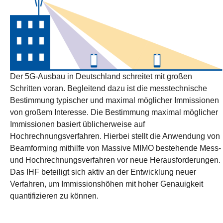
Der 5G-Ausbau in Deutschland schreitet mit großen
Schritten voran. Begleitend dazu ist die messtechnische
Bestimmung typischer und maximal möglicher Immissionen
von großem Interesse. Die Bestimmung maximal möglicher
Immissionen basiert üblicherweise auf
Hochrechnungsverfahren. Hierbei stellt die Anwendung von
Beamforming mithilfe von Massive MIMO bestehende Mess-
und Hochrechnungsverfahren vor neue Herausforderungen.
Das IHF beteiligt sich aktiv an der Entwicklung neuer
Verfahren, um Immissionshöhen mit hoher Genauigkeit
quantifizieren zu können.