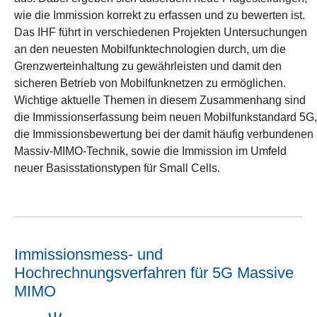
wie die Immission korrekt zu erfassen und zu bewerten ist.
Das IHF führt in verschiedenen Projekten Untersuchungen
an den neuesten Mobilfunktechnologien durch, um die
Grenzwerteinhaltung zu gewährleisten und damit den
sicheren Betrieb von Mobilfunknetzen zu ermöglichen.
Wichtige aktuelle Themen in diesem Zusammenhang sind
die Immissionserfassung beim neuen Mobilfunkstandard 5G,
die Immissionsbewertung bei der damit häufig verbundenen
Massiv-MIMO-Technik, sowie die Immission im Umfeld
neuer Basisstationstypen für Small Cells.
Immissionsmess- und
Hochrechnungsverfahren für 5G Massive
MIMO