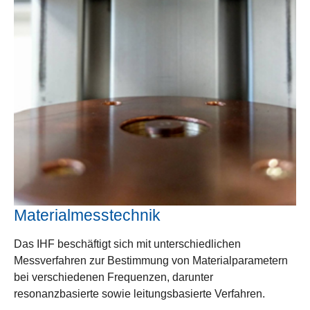
Materialmesstechnik
Das IHF beschäftigt sich mit unterschiedlichen
Messverfahren zur Bestimmung von Materialparametern
bei verschiedenen Frequenzen, darunter
resonanzbasierte sowie leitungsbasierte Verfahren.