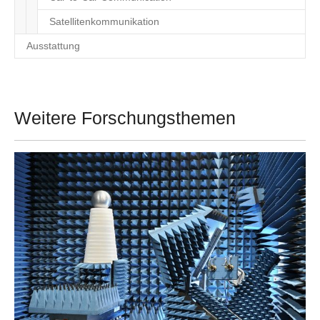
Satelliten­kommunikation
Ausstattung
Weitere Forschungsthemen