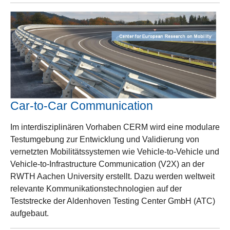
Car-to-Car Communication
Im interdisziplinären Vorhaben CERM wird eine modulare
Testumgebung zur Entwicklung und Validierung von
vernetzten Mobilitätssystemen wie Vehicle-to-Vehicle und
Vehicle-to-Infrastructure Communication (V2X) an der
RWTH Aachen University erstellt. Dazu werden weltweit
relevante Kommunikationstechnologien auf der
Teststrecke der Aldenhoven Testing Center GmbH (ATC)
aufgebaut.