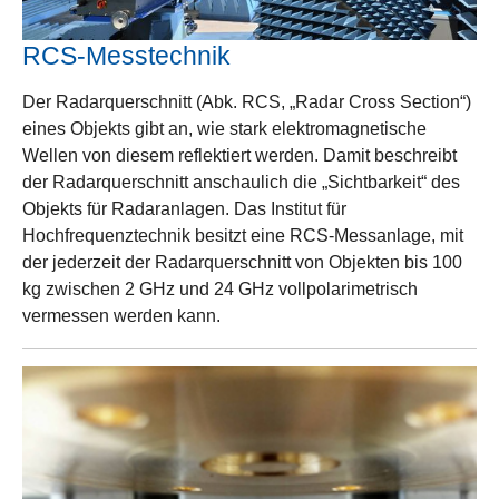
RCS-Messtechnik
Der Radarquerschnitt (Abk. RCS, „Radar Cross Section“)
eines Objekts gibt an, wie stark elektromagnetische
Wellen von diesem reflektiert werden. Damit beschreibt
der Radarquerschnitt anschaulich die „Sichtbarkeit“ des
Objekts für Radaranlagen. Das Institut für
Hochfrequenztechnik besitzt eine RCS-Messanlage, mit
der jederzeit der Radarquerschnitt von Objekten bis 100
kg zwischen 2 GHz und 24 GHz vollpolarimetrisch
vermessen werden kann.