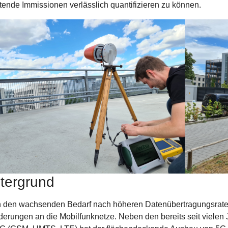
etende Immissionen verlässlich quantifizieren zu können.
tergrund
 den wachsenden Bedarf nach höheren Datenübertragungsrate
derungen an die Mobilfunknetze. Neben den bereits seit vielen