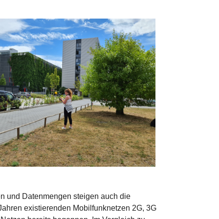
n und Datenmengen steigen auch die
 Jahren existierenden Mobilfunknetzen 2G, 3G