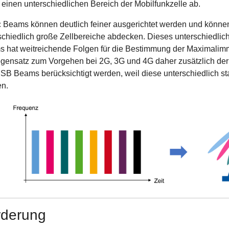
 einen unterschiedlichen Bereich der Mobilfunkzelle ab.
ic Beams können deutlich feiner ausgerichtet werden und kö
schiedlich große Zellbereiche abdecken. Dieses unterschiedlich
 hat weitreichende Folgen für die Bestimmung der Maximali
gensatz zum Vorgehen bei 2G, 3G und 4G daher zusätzlich der
SB Beams berücksichtigt werden, weil diese unterschiedlich st
n.
rderung