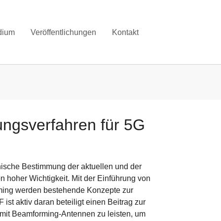
dium
Veröffentlichungen
Kontakt
ngsverfahren für 5G
nische Bestimmung der aktuellen und der
 hoher Wichtigkeit. Mit der Einführung von
ing werden bestehende Konzepte zur
st aktiv daran beteiligt einen Beitrag zur
 mit Beamforming-Antennen zu leisten, um