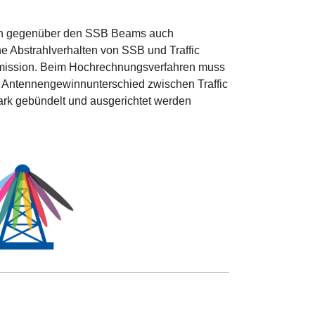
nnen gegenüber den SSB Beams auch
e Abstrahlverhalten von SSB und Traffic
mmission. Beim Hochrechnungsverfahren muss
 Antennengewinnunterschied zwischen Traffic
ark gebündelt und ausgerichtet werden