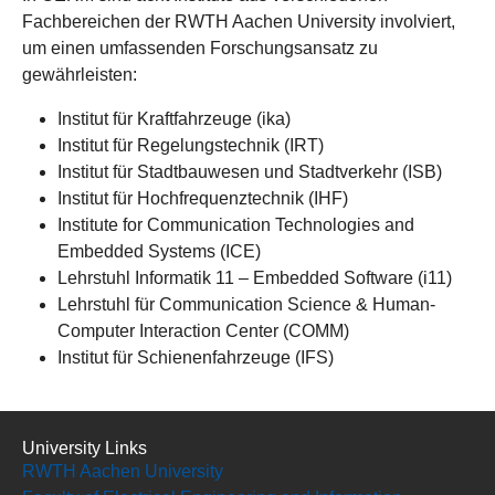
Fachbereichen der RWTH Aachen University involviert,
um einen umfassenden Forschungsansatz zu
gewährleisten:
Institut für Kraftfahrzeuge (ika)
Institut für Regelungstechnik (IRT)
Institut für Stadtbauwesen und Stadtverkehr (ISB)
Institut für Hochfrequenztechnik (IHF)
Institute for Communication Technologies and
Embedded Systems (ICE)
Lehrstuhl Informatik 11 – Embedded Software (i11)
Lehrstuhl für Communication Science & Human-
Computer Interaction Center (COMM)
Institut für Schienenfahrzeuge (IFS)
University Links
RWTH Aachen University