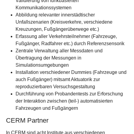
Validierung von funkbasierten
Kommunikationssystemen
Abbildung relevanter innerstädtischer
Unfallszenarien (Kreisverkehre, verschiedene
Kreuzungen, Fußgängerüberwege etc.)
Erfassung aller Verkehrsteilnehmer (Fahrzeuge,
Fußgänger, Radfahrer etc.) durch Referenzsensorik
Zentrale Verwaltung aller Messdaten und
Übertragung der Messungen in
Simulationsumgebungen
Installation verschiedener Dummies (Fahrzeuge und
auch Fußgänger) mitsamt Aktuatorik zur
reproduzierbaren Versuchsgestaltung
Durchführung von Probandentests zur Erforschung
der Interaktion zwischen (teil-) automatisierten
Fahrzeugen und Fußgängern
CERM Partner
In CERM sind acht Institute aus verschiedenen