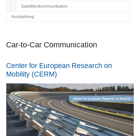
Satelliten­kommunikation
Ausstattung
Car-to-Car Communication
Center for European Research on
Mobility (CERM)