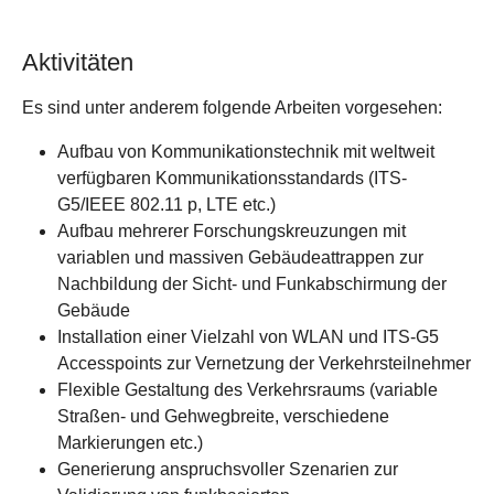
Aktivitäten
Es sind unter anderem folgende Arbeiten vorgesehen:
Aufbau von Kommunikationstechnik mit weltweit
verfügbaren Kommunikationsstandards (ITS-
G5/IEEE 802.11 p, LTE etc.)
Aufbau mehrerer Forschungskreuzungen mit
variablen und massiven Gebäudeattrappen zur
Nachbildung der Sicht- und Funkabschirmung der
Gebäude
Installation einer Vielzahl von WLAN und ITS-G5
Accesspoints zur Vernetzung der Verkehrsteilnehmer
Flexible Gestaltung des Verkehrsraums (variable
Straßen- und Gehwegbreite, verschiedene
Markierungen etc.)
Generierung anspruchsvoller Szenarien zur