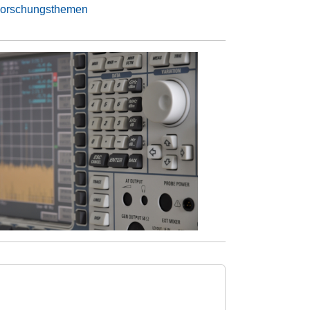
Forschungsthemen