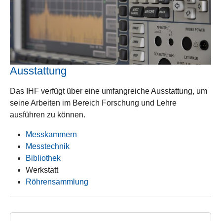
Ausstattung
Das IHF verfügt über eine umfangreiche Ausstattung, um
seine Arbeiten im Bereich Forschung und Lehre
ausführen zu können.
Messkammern
Messtechnik
Bibliothek
Werkstatt
Röhrensammlung