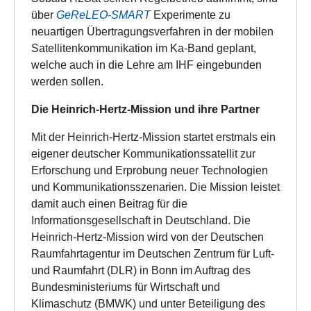
über
GeReLEO-SMART
Experimente zu
neuartigen Übertragungsverfahren in der mobilen
Satellitenkommunikation im Ka-Band geplant,
welche auch in die Lehre am IHF eingebunden
werden sollen.
Die Heinrich-Hertz-Mission und ihre Partner
Mit der Heinrich-Hertz-Mission startet erstmals ein
eigener deutscher Kommunikationssatellit zur
Erforschung und Erprobung neuer Technologien
und Kommunikationsszenarien. Die Mission leistet
damit auch einen Beitrag für die
Informationsgesellschaft in Deutschland. Die
Heinrich-Hertz-Mission wird von der Deutschen
Raumfahrtagentur im Deutschen Zentrum für Luft-
und Raumfahrt (DLR) in Bonn im Auftrag des
Bundesministeriums für Wirtschaft und
Klimaschutz (BMWK) und unter Beteiligung des