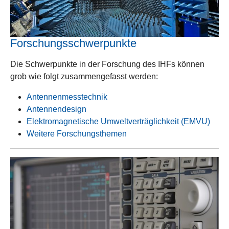
Forschungsschwerpunkte
Die Schwerpunkte in der Forschung des IHFs können
grob wie folgt zusammengefasst werden:
Antennenmesstechnik
Antennendesign
Elektromagnetische Umweltverträglichkeit (EMVU)
Weitere Forschungsthemen