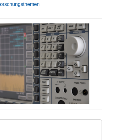
Forschungsthemen