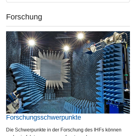
Forschung
Forschungsschwerpunkte
Die Schwerpunkte in der Forschung des IHFs können