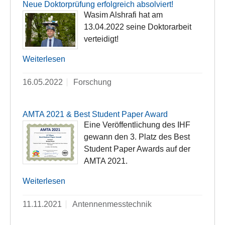
Neue Doktorprüfung erfolgreich absolviert!
Wasim Alshrafi hat am
13.04.2022 seine Doktorarbeit
verteidigt!
Weiterlesen
16.05.2022
Forschung
AMTA 2021 & Best Student Paper Award
Eine Veröffentlichung des IHF
gewann den 3. Platz des Best
Student Paper Awards auf der
AMTA 2021.
Weiterlesen
11.11.2021
Antennenmesstechnik