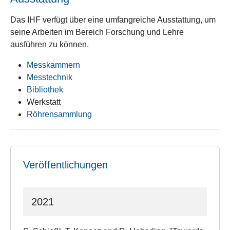
Das IHF verfügt über eine umfangreiche Ausstattung, um
seine Arbeiten im Bereich Forschung und Lehre
ausführen zu können.
Messkammern
Messtechnik
Bibliothek
Werkstatt
Röhrensammlung
Veröffentlichungen
2021