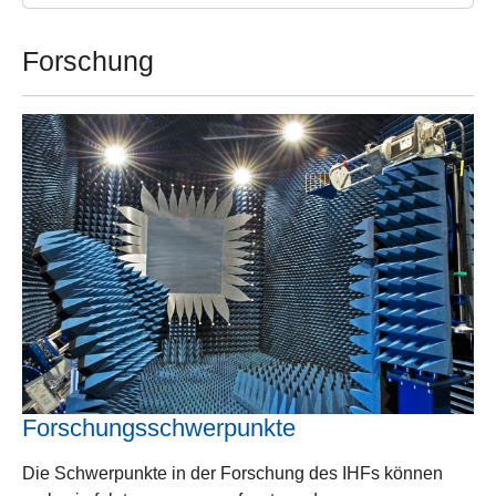
Forschung
Forschungsschwerpunkte
Die Schwerpunkte in der Forschung des IHFs können