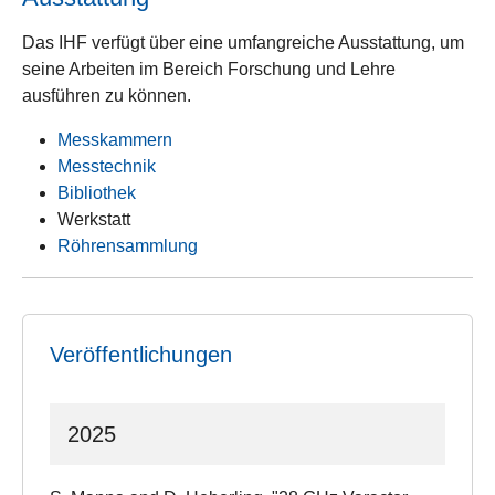
Das IHF verfügt über eine umfangreiche Ausstattung, um
seine Arbeiten im Bereich Forschung und Lehre
ausführen zu können.
Messkammern
Messtechnik
Bibliothek
Werkstatt
Röhrensammlung
Veröffentlichungen
2025