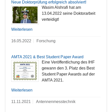
Neue Doktorprüfung erfolgreich absolviert!
Wasim Alshrafi hat am
13.04.2022 seine Doktorarbeit
verteidigt!
Weiterlesen
16.05.2022
Forschung
AMTA 2021 & Best Student Paper Award
Eine Veröffentlichung des IHF
gewann den 3. Platz des Best
Student Paper Awards auf der
AMTA 2021.
Weiterlesen
11.11.2021
Antennenmesstechnik