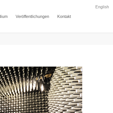
English
dium
Veröffentlichungen
Kontakt