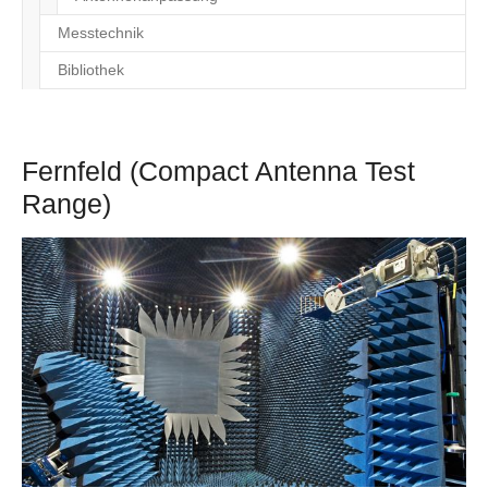
Messtechnik
Bibliothek
Fernfeld (Compact Antenna Test
Range)
Show larger version