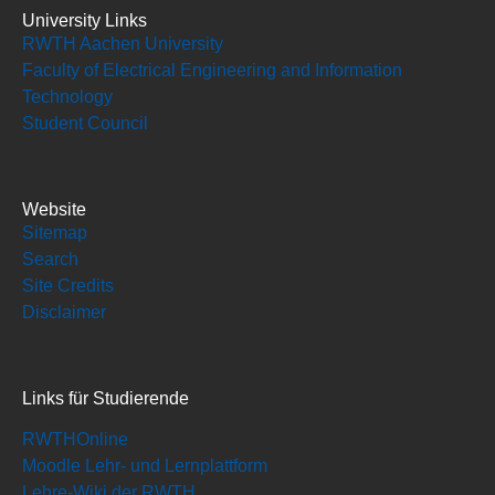
University Links
RWTH Aachen University
Faculty of Electrical Engineering and Information
Technology
Student Council
Website
Sitemap
Search
Site Credits
Disclaimer
Links für Studierende
RWTHOnline
Moodle Lehr- und Lernplattform
Lehre-Wiki der RWTH