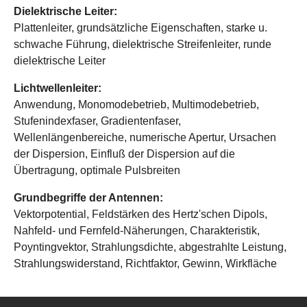
Dielektrische Leiter:
Plattenleiter, grundsätzliche Eigenschaften, starke u.
schwache Führung, dielektrische Streifenleiter, runde
dielektrische Leiter
Lichtwellenleiter:
Anwendung, Monomodebetrieb, Multimodebetrieb,
Stufenindexfaser, Gradientenfaser,
Wellenlängenbereiche, numerische Apertur, Ursachen
der Dispersion, Einfluß der Dispersion auf die
Übertragung, optimale Pulsbreiten
Grundbegriffe der Antennen:
Vektorpotential, Feldstärken des Hertz'schen Dipols,
Nahfeld- und Fernfeld-Näherungen, Charakteristik,
Poyntingvektor, Strahlungsdichte, abgestrahlte Leistung,
Strahlungswiderstand, Richtfaktor, Gewinn, Wirkfläche