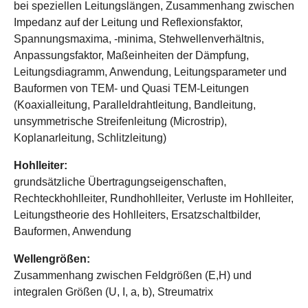
bei speziellen Leitungslängen, Zusammenhang zwischen
Impedanz auf der Leitung und Reflexionsfaktor,
Spannungsmaxima, -minima, Stehwellenverhältnis,
Anpassungsfaktor, Maßeinheiten der Dämpfung,
Leitungsdiagramm, Anwendung, Leitungsparameter und
Bauformen von TEM- und Quasi TEM-Leitungen
(Koaxialleitung, Paralleldrahtleitung, Bandleitung,
unsymmetrische Streifenleitung (Microstrip),
Koplanarleitung, Schlitzleitung)
Hohlleiter:
grundsätzliche Übertragungseigenschaften,
Rechteckhohlleiter, Rundhohlleiter, Verluste im Hohlleiter,
Leitungstheorie des Hohlleiters, Ersatzschaltbilder,
Bauformen, Anwendung
Wellengrößen:
Zusammenhang zwischen Feldgrößen (E,H) und
integralen Größen (U, I, a, b), Streumatrix