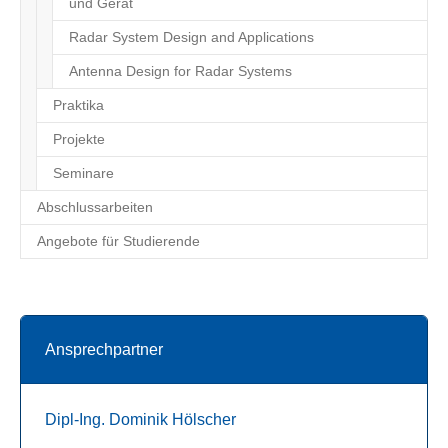
und Gerät
Radar System Design and Applications
Antenna Design for Radar Systems
Praktika
Projekte
Seminare
Abschlussarbeiten
Angebote für Studierende
Ansprechpartner
Dipl-Ing. Dominik Hölscher