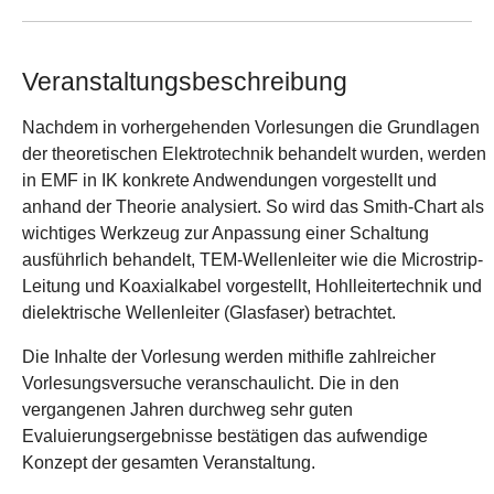
Veranstaltungsbeschreibung
Nachdem in vorhergehenden Vorlesungen die Grundlagen
der theoretischen Elektrotechnik behandelt wurden, werden
in EMF in IK konkrete Andwendungen vorgestellt und
anhand der Theorie analysiert. So wird das Smith-Chart als
wichtiges Werkzeug zur Anpassung einer Schaltung
ausführlich behandelt, TEM-Wellenleiter wie die Microstrip-
Leitung und Koaxialkabel vorgestellt, Hohlleitertechnik und
dielektrische Wellenleiter (Glasfaser) betrachtet.
Die Inhalte der Vorlesung werden mithifle zahlreicher
Vorlesungsversuche veranschaulicht. Die in den
vergangenen Jahren durchweg sehr guten
Evaluierungsergebnisse bestätigen das aufwendige
Konzept der gesamten Veranstaltung.