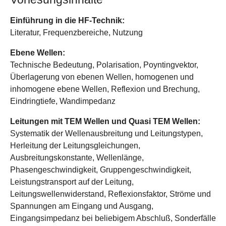
Einführung in die HF-Technik:
Literatur, Frequenzbereiche, Nutzung
Ebene Wellen:
Technische Bedeutung, Polarisation, Poyntingvektor,
Überlagerung von ebenen Wellen, homogenen und
inhomogene ebene Wellen, Reflexion und Brechung,
Eindringtiefe, Wandimpedanz
Leitungen mit TEM Wellen und Quasi TEM Wellen:
Systematik der Wellenausbreitung und Leitungstypen,
Herleitung der Leitungsgleichungen,
Ausbreitungskonstante, Wellenlänge,
Phasengeschwindigkeit, Gruppengeschwindigkeit,
Leistungstransport auf der Leitung,
Leitungswellenwiderstand, Reflexionsfaktor, Ströme und
Spannungen am Eingang und Ausgang,
Eingangsimpedanz bei beliebigem Abschluß, Sonderfälle