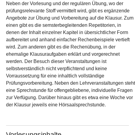
Neben der Vorlesung und der regulären Übung, wo der
prüfungsrelevante Stoff vermittelt wird, gibt es ergänzende
Angebote zur Übung und Vorbereitung auf die Klausur. Zum
einen gibt es die semsterbegleitenden Repetitorien, in
denen der Inhalt einzelner Kapitel in übersichtlicher Form
aufbereitet und anhand einfacher Rechenbeispiele vertieft
wird. Zum anderen gibt es die Rechenübung, in der
ehemalige Klausuraufgaben erklärt und vorgerechnet
werden. Der Besuch dieser Veranstaltungen ist
selbstverständlich nicht verpflichtend und keine
Vorraussetzung für eine inhaltlich vollständige
Prüfungsvorbereitung. Neben den Lehrveranstaltungen steht
eine Sprechstunde für offengebliebene, individuelle Fragen
zur Verfügung. Darüber hinaus gibt es etwa eine Woche vor
der Klausur jeweils eine Hörsaalsprechstunde.
Vorlesungsinhalte