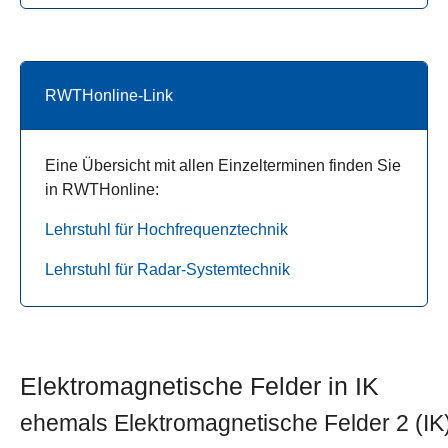
RWTHonline-Link
Eine Übersicht mit allen Einzelterminen finden Sie
in RWTHonline:
Lehrstuhl für Hochfrequenztechnik
Lehrstuhl für Radar-Systemtechnik
Elektromagnetische Felder in IK
ehemals Elektromagnetische Felder 2 (IK