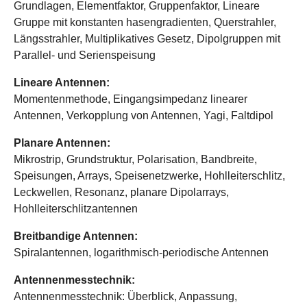
Grundlagen, Elementfaktor, Gruppenfaktor, Lineare
Gruppe mit konstanten hasengradienten, Querstrahler,
Längsstrahler, Multiplikatives Gesetz, Dipolgruppen mit
Parallel- und Serienspeisung
Lineare Antennen:
Momentenmethode, Eingangsimpedanz linearer
Antennen, Verkopplung von Antennen, Yagi, Faltdipol
Planare Antennen:
Mikrostrip, Grundstruktur, Polarisation, Bandbreite,
Speisungen, Arrays, Speisenetzwerke, Hohlleiterschlitz,
Leckwellen, Resonanz, planare Dipolarrays,
Hohlleiterschlitzantennen
Breitbandige Antennen:
Spiralantennen, logarithmisch-periodische Antennen
Antennenmesstechnik:
Antennenmesstechnik: Überblick, Anpassung,