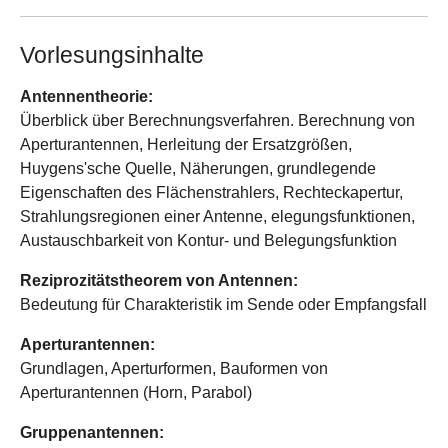
Vorlesungsinhalte
Antennentheorie:
Überblick über Berechnungsverfahren. Berechnung von
Aperturantennen, Herleitung der Ersatzgrößen,
Huygens'sche Quelle, Näherungen, grundlegende
Eigenschaften des Flächenstrahlers, Rechteckapertur,
Strahlungsregionen einer Antenne, elegungsfunktionen,
Austauschbarkeit von Kontur- und Belegungsfunktion
Reziprozitätstheorem von Antennen:
Bedeutung für Charakteristik im Sende oder Empfangsfall
Aperturantennen:
Grundlagen, Aperturformen, Bauformen von
Aperturantennen (Horn, Parabol)
Gruppenantennen: