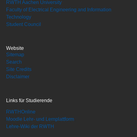
RWTH Aachen University
Faculty of Electrical Engineering and Information
Technology
Student Council
Website
Sitemap
Search
Site Credits
Disclaimer
Links für Studierende
RWTHOnline
Moodle Lehr- und Lernplattform
Lehre-Wiki der RWTH