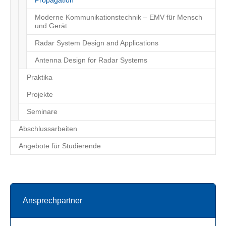
Propagation
Moderne Kommunikationstechnik – EMV für Mensch
und Gerät
Radar System Design and Applications
Antenna Design for Radar Systems
Praktika
Projekte
Seminare
Abschlussarbeiten
Angebote für Studierende
Ansprechpartner