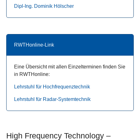
Dipl-Ing. Dominik Hölscher
RWTHonline-Link
Eine Übersicht mit allen Einzelterminen finden Sie
in RWTHonline:
Lehrstuhl für Hochfrequenztechnik
Lehrstuhl für Radar-Systemtechnik
High Frequency Technology –