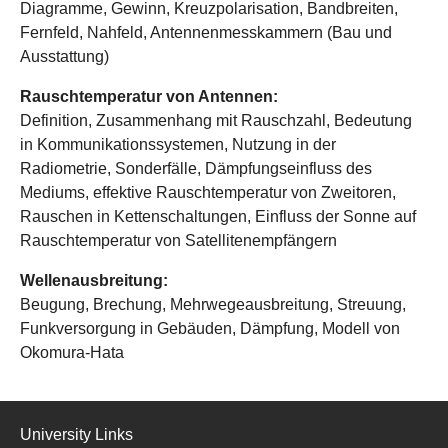
Diagramme, Gewinn, Kreuzpolarisation, Bandbreiten,
Fernfeld, Nahfeld, Antennenmesskammern (Bau und
Ausstattung)
Rauschtemperatur von Antennen:
Definition, Zusammenhang mit Rauschzahl, Bedeutung
in Kommunikationssystemen, Nutzung in der
Radiometrie, Sonderfälle, Dämpfungseinfluss des
Mediums, effektive Rauschtemperatur von Zweitoren,
Rauschen in Kettenschaltungen, Einfluss der Sonne auf
Rauschtemperatur von Satellitenempfängern
Wellenausbreitung:
Beugung, Brechung, Mehrwegeausbreitung, Streuung,
Funkversorgung in Gebäuden, Dämpfung, Modell von
Okomura-Hata
University Links