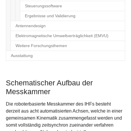
Steuerungssoftware
Ergebnisse und Validierung
Antennendesign
Elektromagnetische Umweltverträglichkeit (EMVU)
Weitere Forschungsthemen
Ausstattung
Schematischer Aufbau der
Messkammer
Die roboterbasierte Messkammer des IHFs besteht
derzeit aus acht automatisierten Achsen, welche in einer
gemeinsamen Kinematik zusammengefasst werden und
somit vollständig zeitsynchron zueinander verfahren