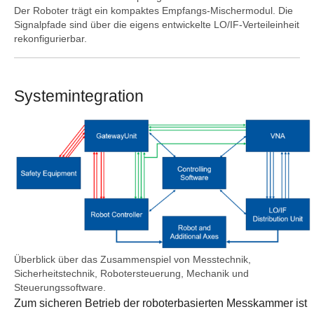
Der Roboter trägt ein kompaktes Empfangs-Mischermodul. Die
Signalpfade sind über die eigens entwickelte LO/IF-Verteileinheit
rekonfigurierbar.
Systemintegration
Show larger version
Überblick über das Zusammenspiel von Messtechnik,
Sicherheitstechnik, Robotersteuerung, Mechanik und
Steuerungssoftware.
Zum sicheren Betrieb der roboterbasierten Messkammer ist