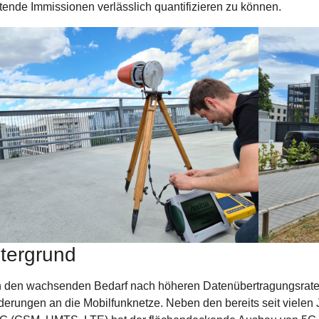
etende Immissionen verlässlich quantifizieren zu können.
tergrund
 den wachsenden Bedarf nach höheren Datenübertragungsrate
derungen an die Mobilfunknetze. Neben den bereits seit vielen