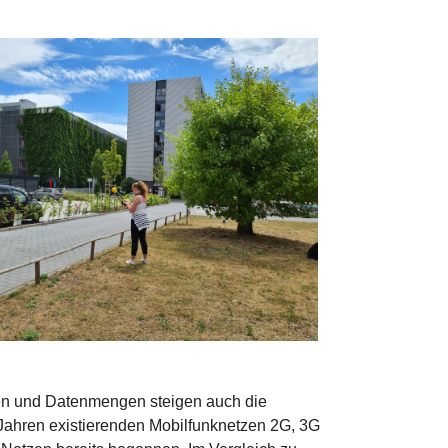
n und Datenmengen steigen auch die
 Jahren existierenden Mobilfunknetzen 2G, 3G