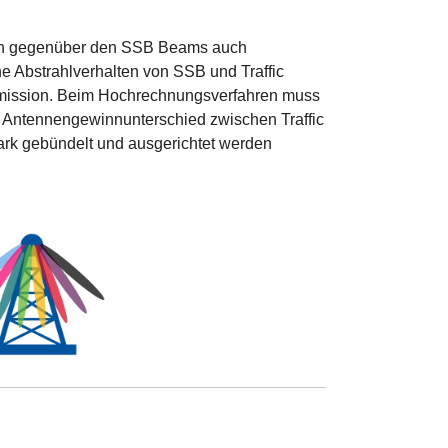
nnen gegenüber den SSB Beams auch
e Abstrahlverhalten von SSB und Traffic
mmission. Beim Hochrechnungsverfahren muss
 Antennengewinnunterschied zwischen Traffic
ark gebündelt und ausgerichtet werden